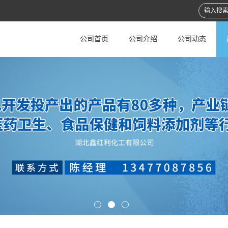
公司首页
公司介绍
公司动态