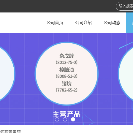
公司首页
公司介绍
公司动态
二苄氧基苯甲醇