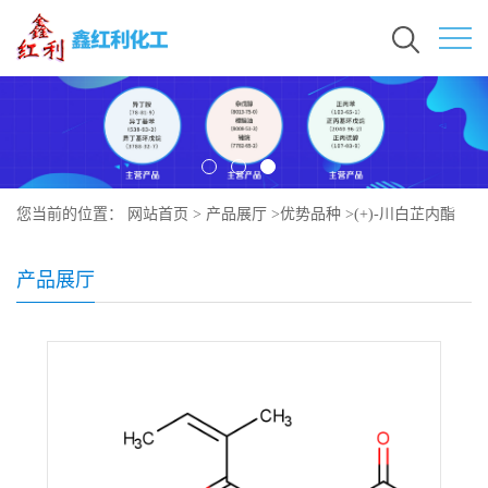
您当前的位置：
网站首页
>
产品展厅
>
优势品种
>
(+)-川白芷内酯
产品展厅