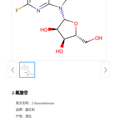
2-氟腺苷
英文名称：
2-fluoroadenosine
品牌：
鑫红利
产地：
湖北