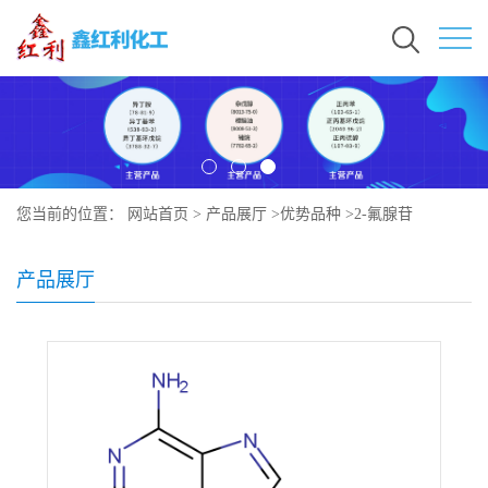
您当前的位置：
网站首页
>
产品展厅
>
优势品种
>
2-氟腺苷
产品展厅