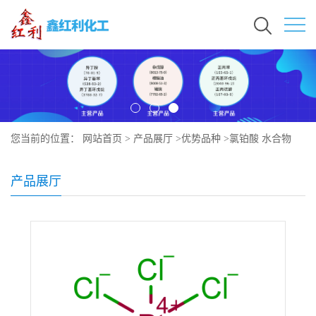
您当前的位置：
网站首页
>
产品展厅
>
优势品种
>
氯铂酸 水合物
产品展厅