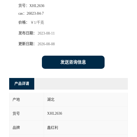
货号：
XHL2636
cas：
26023-84-7
价格：
￥1/千克
发布日期：
2023-08-11
更新日期：
2026-08-08
发送咨询信息
产品详请
产地
湖北
XHL2636
货号
品牌
鑫红利