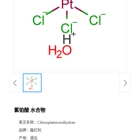
氯铂酸 水合物
英文名称：
Chloroplatinicacidhydrate
品牌：
鑫红利
产地：
湖北