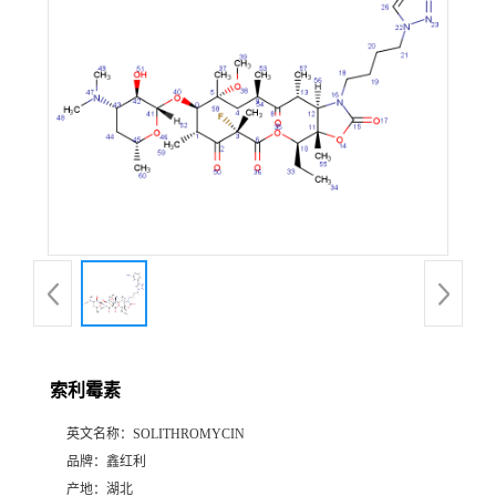
索利霉素
英文名称：
SOLITHROMYCIN
品牌：
鑫红利
产地：
湖北