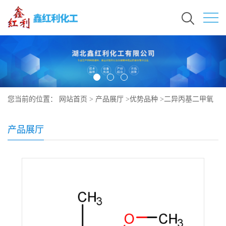
您当前的位置：
网站首页
>
产品展厅
>
优势品种
>
二异丙基二甲氧
基硅烷
产品展厅