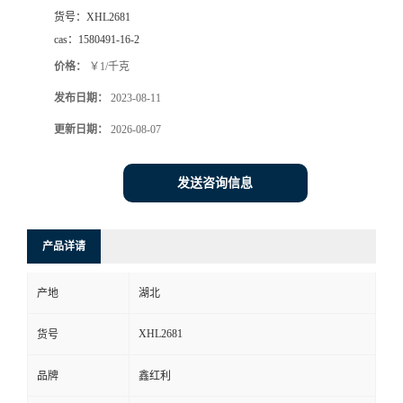
货号：
XHL2681
cas：
1580491-16-2
价格：
￥1/千克
发布日期：
2023-08-11
更新日期：
2026-08-07
发送咨询信息
产品详请
产地
湖北
XHL2681
货号
品牌
鑫红利