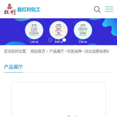
您当前的位置：
网站首页
>
产品展厅
>
优势品种
>
达比加群杂质K
产品展厅