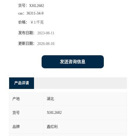
货号：
XHL2682
cas：
36311-34-9
价格：
￥1/千克
发布日期：
2023-08-11
更新日期：
2026-08-10
发送咨询信息
产品详请
产地
湖北
XHL2682
货号
品牌
鑫红利