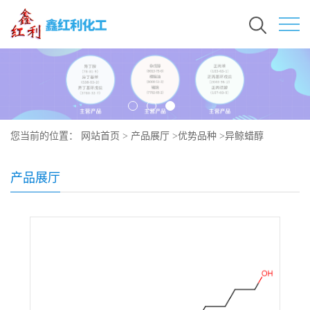
您当前的位置：
网站首页
>
产品展厅
>
优势品种
>
异鲸蜡醇
产品展厅