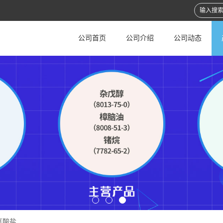
公司首页
公司介绍
公司动态
氟酸盐