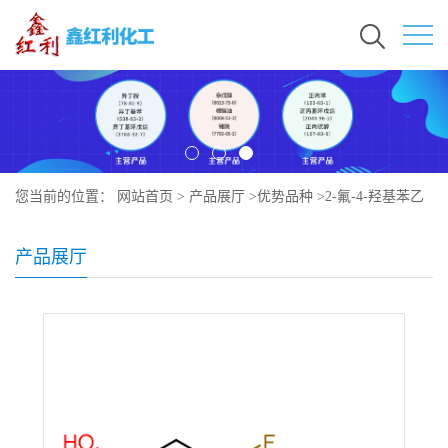
您当前的位置：
网站首页
>
产品展厅
>
优势品种
>
2-氟-4-羟基苯乙
酸
产品展厅