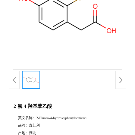
2-氟-4-羟基苯乙酸
英文名称：
2-Fluoro-4-hydroxyphenylaceticaci
品牌：
鑫红利
产地：
湖北