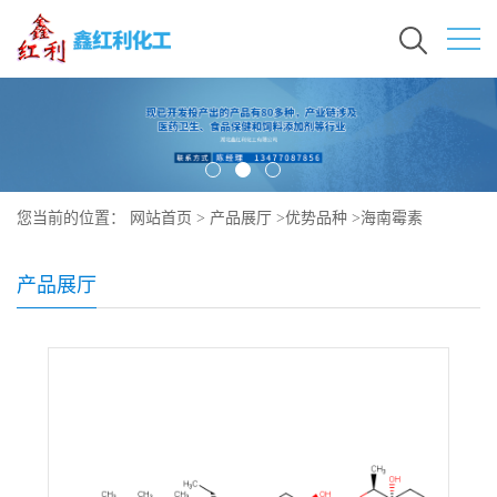
您当前的位置：
网站首页
>
产品展厅
>
优势品种
>
海南霉素
产品展厅