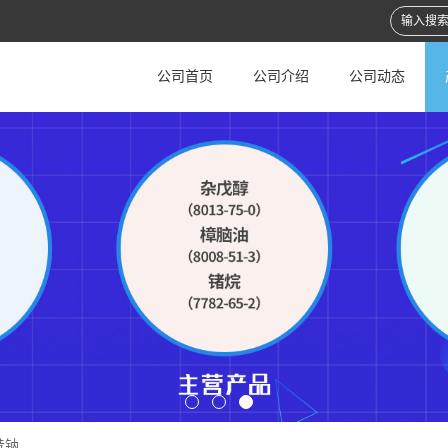
公司首页
公司介绍
公司动态
昔钠