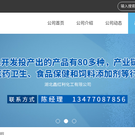
公司首页
公司介绍
公司动态
二醇