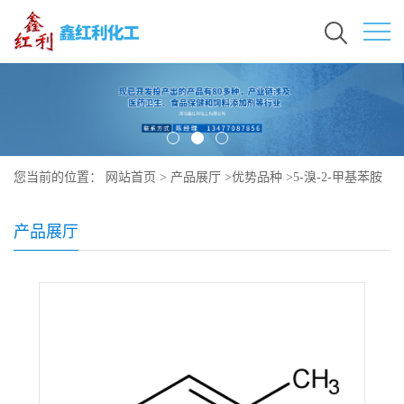
您当前的位置：
网站首页
>
产品展厅
>
优势品种
>
5-溴-2-甲基苯胺
产品展厅