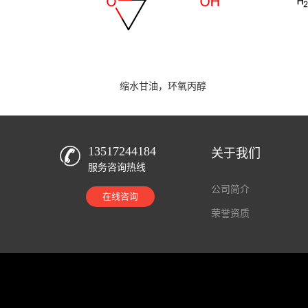
缩水甘油，环氧丙醇
13517244184
关于我们
服务咨询热线
公司简介
在线咨询
荣誉资质