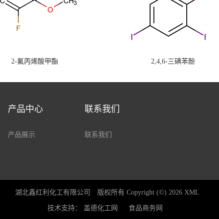
2-氟丙烯酸甲酯
2,4,6-三碘苯酚
产品中心
联系我们
产品展示
联系我们
湖北鑫红利化工有限公司
版权所有 Copyright (©) 2026
XML
技术支持：
盖德化工网
食品商务网