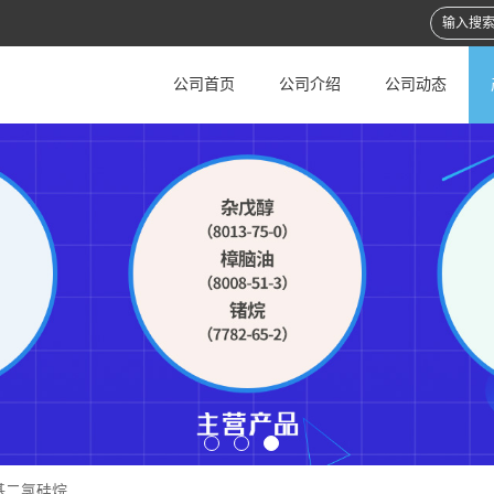
公司首页
公司介绍
公司动态
基二氯硅烷