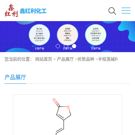
您当前的位置：
网站首页
>
产品展厅
>
优势品种
>
半枝莲碱B
产品展厅