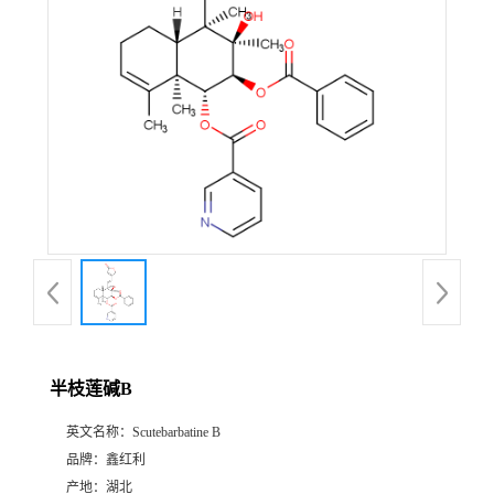
半枝莲碱B
英文名称：
Scutebarbatine B
品牌：
鑫红利
产地：
湖北