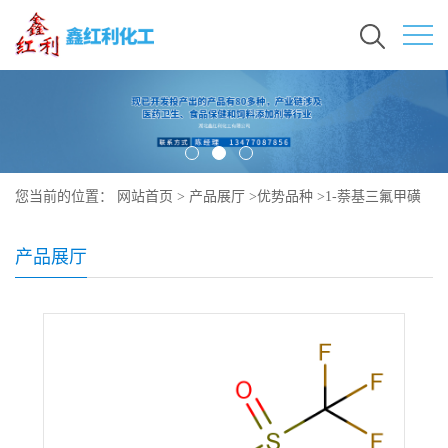
您当前的位置：
网站首页
>
产品展厅
>
优势品种
>
1-萘基三氟甲磺
酸酯
产品展厅