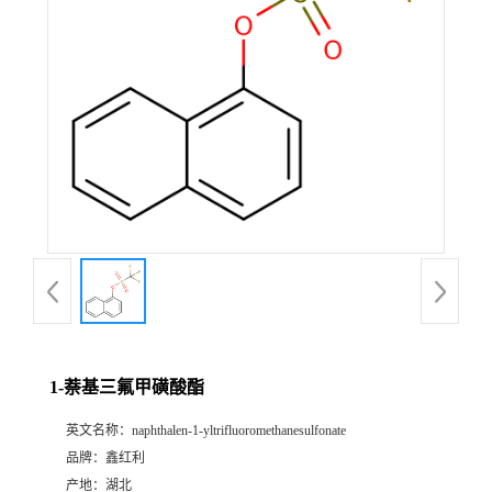
1-萘基三氟甲磺酸酯
英文名称：
naphthalen-1-yltrifluoromethanesulfonate
品牌：
鑫红利
产地：
湖北