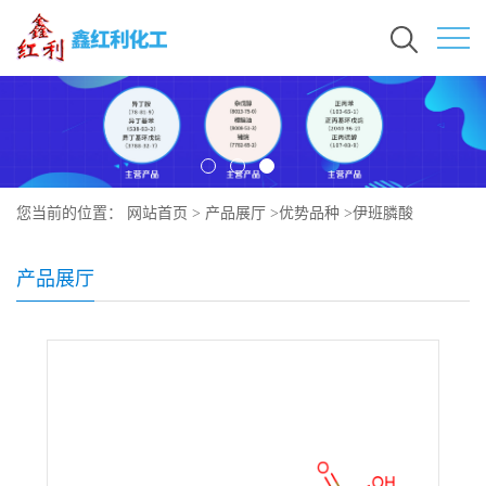
您当前的位置：
网站首页
>
产品展厅
>
优势品种
>
伊班膦酸
产品展厅