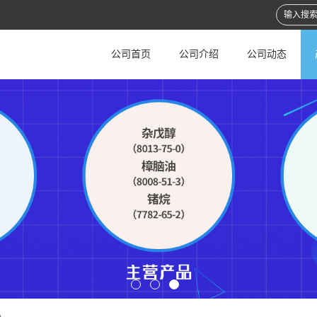
公司首页
公司介绍
公司动态
A