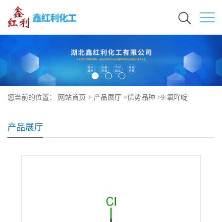
您当前的位置：
网站首页
>
产品展厅
>
优势品种
>
9-氯吖啶
产品展厅