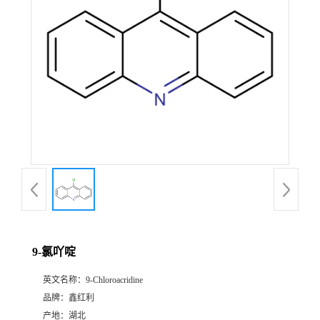
9-氯吖啶
英文名称：
9-Chloroacridine
品牌：
鑫红利
产地：
湖北