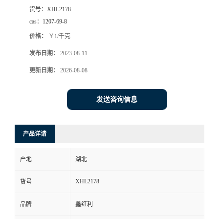
货号：
XHL2178
cas：
1207-69-8
价格：
￥1/千克
发布日期：
2023-08-11
更新日期：
2026-08-08
发送咨询信息
产品详请
产地
湖北
XHL2178
货号
品牌
鑫红利