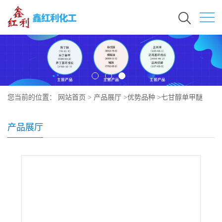
您当前的位置：
网站首页
>
产品展厅
>
优势品种
>
七甘醇单甲醚
产品展厅