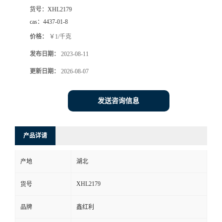
货号：
XHL2179
cas：
4437-01-8
价格：
￥1/千克
发布日期：
2023-08-11
更新日期：
2026-08-07
发送咨询信息
产品详请
产地
湖北
XHL2179
货号
品牌
鑫红利