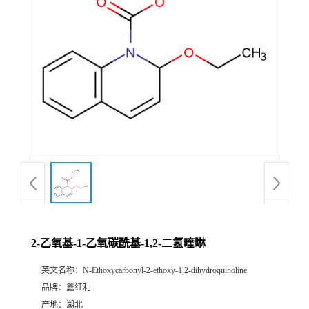
2-乙氧基-1-乙氧碳酰基-1,2-二氢喹啉
英文名称：
N-Ethoxycarbonyl-2-ethoxy-1,2-dihydroquinoline
品牌：
鑫红利
产地：
湖北