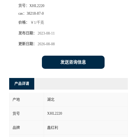
货号：
XHL2220
cas：
38218-87-0
价格：
￥1/千克
发布日期：
2023-08-11
更新日期：
2026-08-08
发送咨询信息
产品详请
产地
湖北
XHL2220
货号
品牌
鑫红利