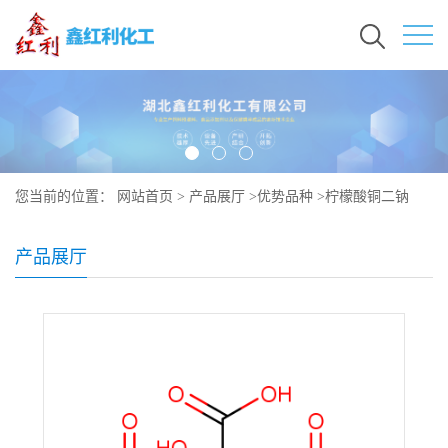
您当前的位置：
网站首页
>
产品展厅
>
优势品种
>
柠檬酸铜二钠
产品展厅