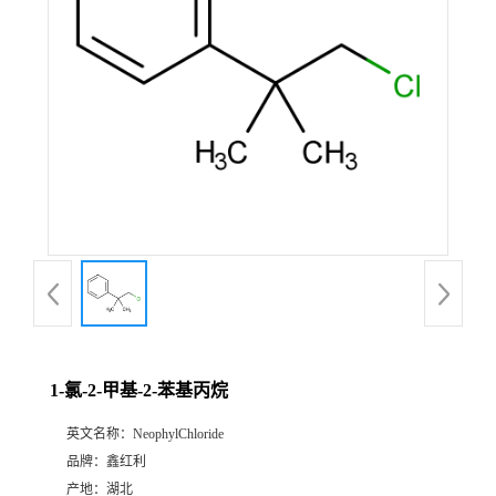
1-氯-2-甲基-2-苯基丙烷
英文名称：
NeophylChloride
品牌：
鑫红利
产地：
湖北