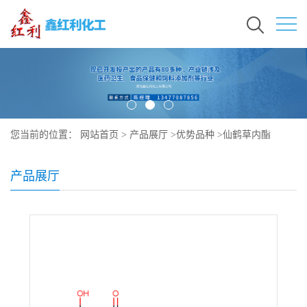
您当前的位置：
网站首页
>
产品展厅
>
优势品种
>
仙鹤草内酯
产品展厅