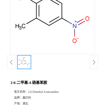
2-6-二甲基-4-硝基苯胺
英文名称：
2,6-Dimethyl-4-nitroaniline
品牌：
鑫红利
产地：
湖北