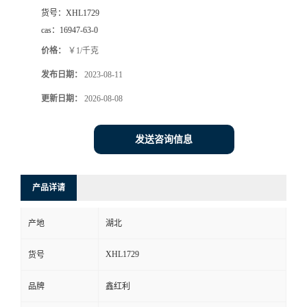
货号：
XHL1729
cas：
16947-63-0
价格：
￥1/千克
发布日期：
2023-08-11
更新日期：
2026-08-08
发送咨询信息
产品详请
产地
湖北
XHL1729
货号
品牌
鑫红利