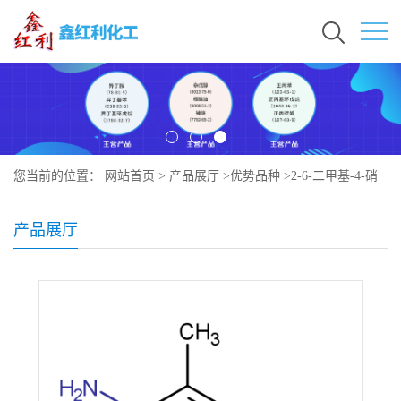
您当前的位置：
网站首页
>
产品展厅
>
优势品种
>
2-6-二甲基-4-硝
基苯胺
产品展厅