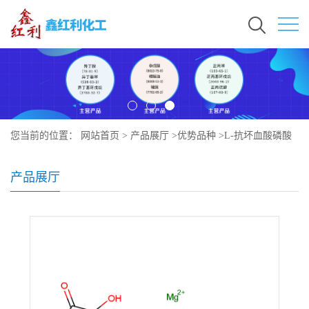
您当前的位置：
网站首页
>
产品展厅
>
优势品种
>
L-抗坏血酸磷酸
酯镁
产品展厅