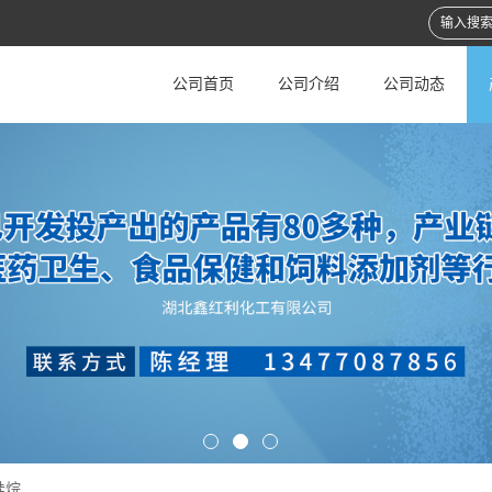
公司首页
公司介绍
公司动态
硅烷