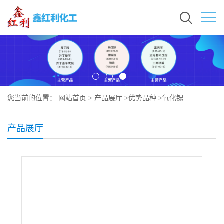
您当前的位置：
网站首页
>
产品展厅
>
优势品种
>
氧化锶
产品展厅