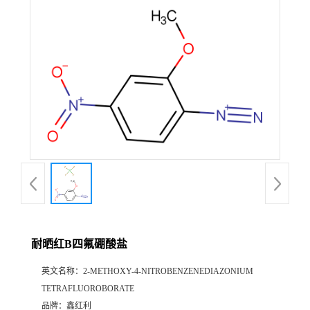
耐晒红B四氟硼酸盐
英文名称：
2-METHOXY-4-NITROBENZENEDIAZONIUM
TETRAFLUOROBORATE
品牌：
鑫红利