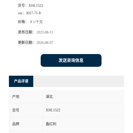
货号：
XHL1522
cas：
3017-71-8
价格：
￥1/千克
发布日期：
2023-08-11
更新日期：
2026-08-07
发送咨询信息
产品详请
产地
湖北
XHL1522
货号
品牌
鑫红利