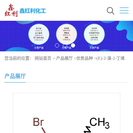
您当前的位置：
网站首页
>
产品展厅
>
优势品种
>
(E)-2-溴-2-丁烯
产品展厅