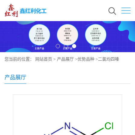
您当前的位置：
网站首页
>
产品展厅
>
优势品种
>
二氯均四嗪
产品展厅