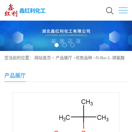
您当前的位置：
网站首页
>
产品展厅
>
优势品种
>
N-Boc-L-缬氨酸
产品展厅