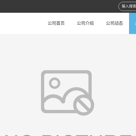
公司首页
公司介绍
公司动态