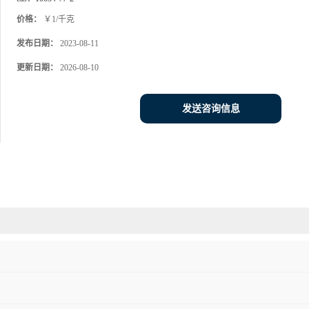
价格：
￥1/千克
发布日期：
2023-08-11
更新日期：
2026-08-10
发送咨询信息