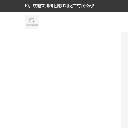
Hi，欢迎来到湖北鑫红利化工有限公司!