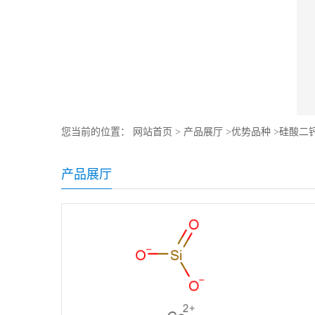
您当前的位置：
网站首页
>
产品展厅
>
优势品种
>
硅酸二
产品展厅