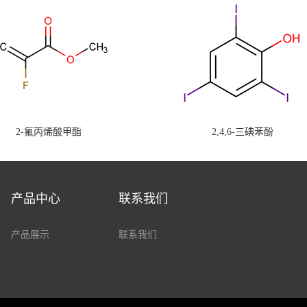
2-氟丙烯酸甲酯
2,4,6-三碘苯酚
产品中心
联系我们
产品展示
联系我们