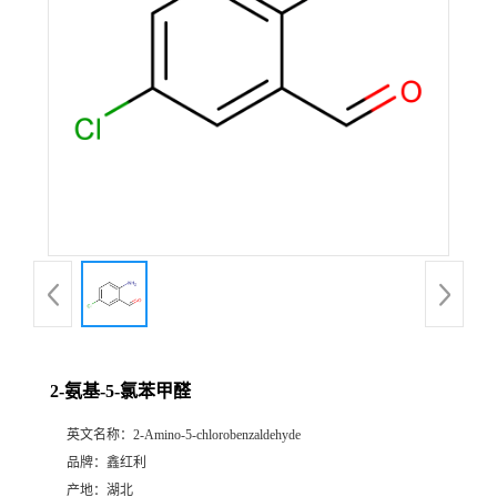
2-氨基-5-氯苯甲醛
英文名称：
2-Amino-5-chlorobenzaldehyde
品牌：
鑫红利
产地：
湖北