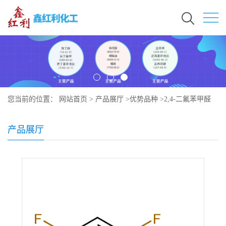
您当前的位置：
网站首页
>
产品展厅
>
优势品种
>
2,4-二氟苯甲醛
产品展厅