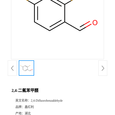
2,4-二氟苯甲醛
英文名称：
2,4-Difluorobenzaldehyde
品牌：
鑫红利
产地：
湖北