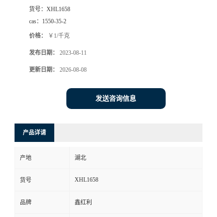
货号：
XHL1658
cas：
1550-35-2
价格：
￥1/千克
发布日期：
2023-08-11
更新日期：
2026-08-08
发送咨询信息
产品详请
产地
湖北
XHL1658
货号
品牌
鑫红利