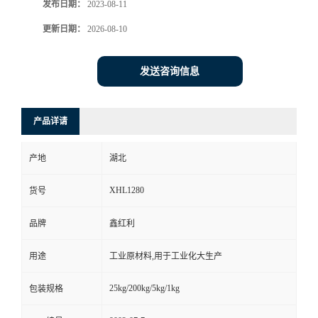
发布日期：
2023-08-11
更新日期：
2026-08-10
发送咨询信息
产品详请
产地
湖北
XHL1280
货号
品牌
鑫红利
用途
工业原材料,用于工业化大生产
25kg/200kg/5kg/1kg
包装规格