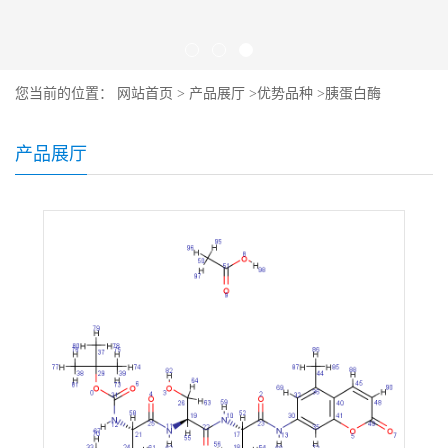
您当前的位置：
网站首页
>
产品展厅
>
优势品种
>
胰蛋白酶
产品展厅