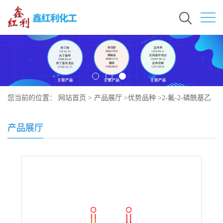
您当前的位置：
网站首页
>
产品展厅
>
优势品种
>
2-氟-2-磷酰基乙
酸三乙酯
产品展厅