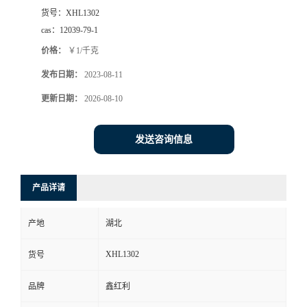
货号：
XHL1302
cas：
12039-79-1
价格：
￥1/千克
发布日期：
2023-08-11
更新日期：
2026-08-10
发送咨询信息
产品详请
产地
湖北
XHL1302
货号
品牌
鑫红利