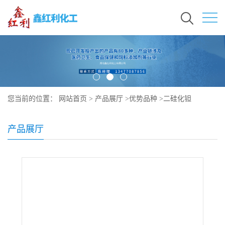
您当前的位置：
网站首页
>
产品展厅
>
优势品种
>
二硅化钽
产品展厅