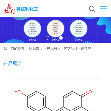
您当前的位置：
网站首页
>
产品展厅
>
优势品种
>
玫红酸
产品展厅