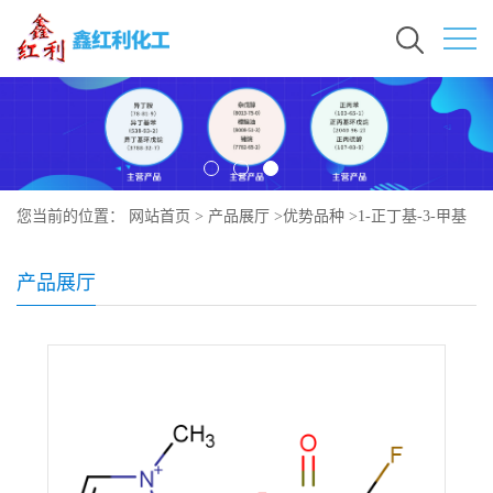
您当前的位置：
网站首页
>
产品展厅
>
优势品种
>
1-正丁基-3-甲基
咪唑三氟甲烷磺酸盐
产品展厅