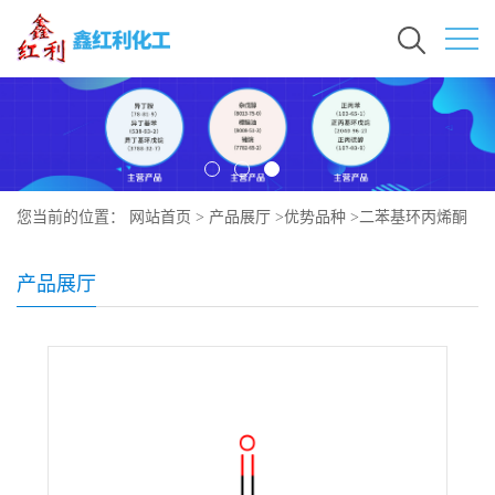
您当前的位置：
网站首页
>
产品展厅
>
优势品种
>
二苯基环丙烯酮
产品展厅