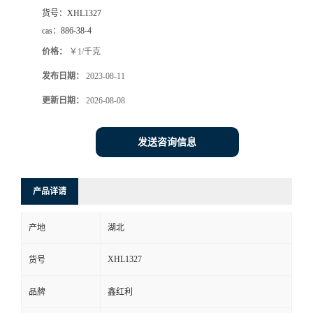
货号：
XHL1327
cas：
886-38-4
价格：
￥1/千克
发布日期：
2023-08-11
更新日期：
2026-08-08
发送咨询信息
产品详请
产地
湖北
XHL1327
货号
品牌
鑫红利