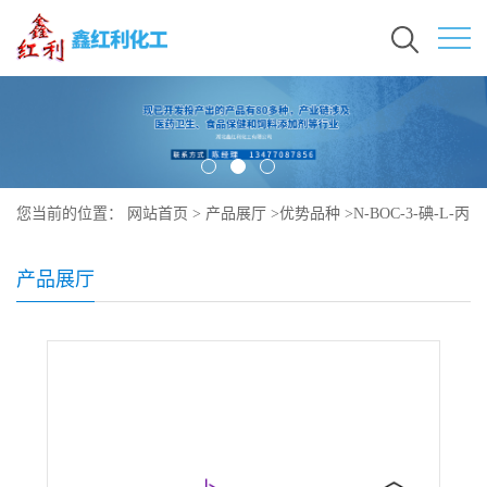
您当前的位置：
网站首页
>
产品展厅
>
优势品种
>
N-BOC-3-碘-L-丙
氨酸苄酯
产品展厅