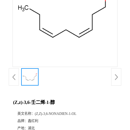
(Z,z)-3,6-壬二烯-1-醇
英文名称：
(Z,Z)-3,6-NONADIEN-1-OL
品牌：
鑫红利
产地：
湖北