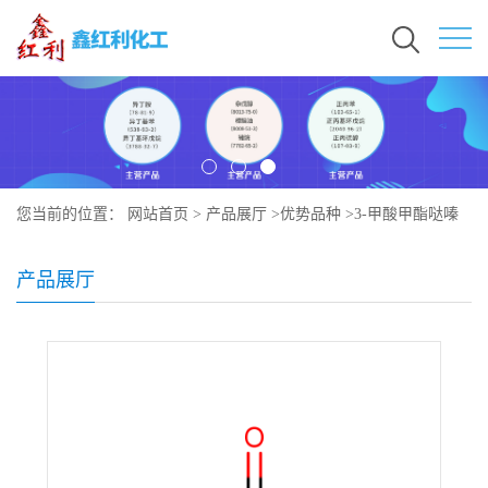
您当前的位置：
网站首页
>
产品展厅
>
优势品种
>
3-甲酸甲酯哒嗪
产品展厅