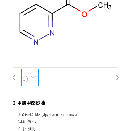
3-甲酸甲酯哒嗪
英文名称：
Methylpyridazine-3-carboxylate
品牌：
鑫红利
产地：
湖北