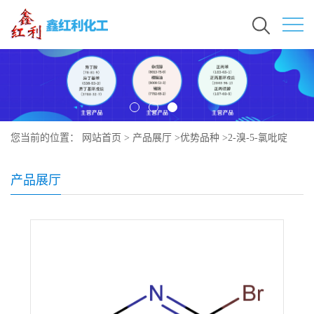
您当前的位置：
网站首页
>
产品展厅
>
优势品种
>
2-溴-5-氯吡啶
产品展厅