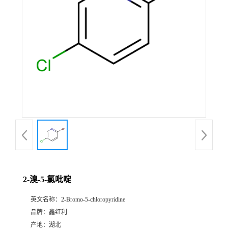
2-溴-5-氯吡啶
英文名称：
2-Bromo-5-chloropyridine
品牌：
鑫红利
产地：
湖北