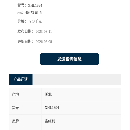
货号：
XHL1394
cas：
40473-01-6
价格：
￥1/千克
发布日期：
2023-08-11
更新日期：
2026-08-08
发送咨询信息
产品详请
产地
湖北
XHL1394
货号
品牌
鑫红利