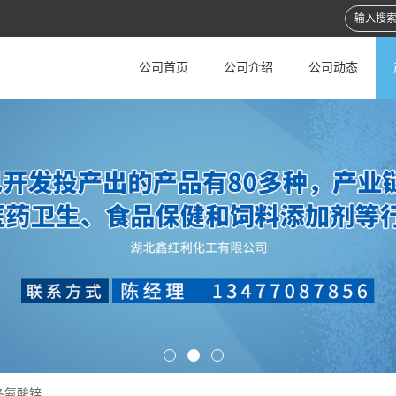
公司首页
公司介绍
公司动态
冬氨酸锌