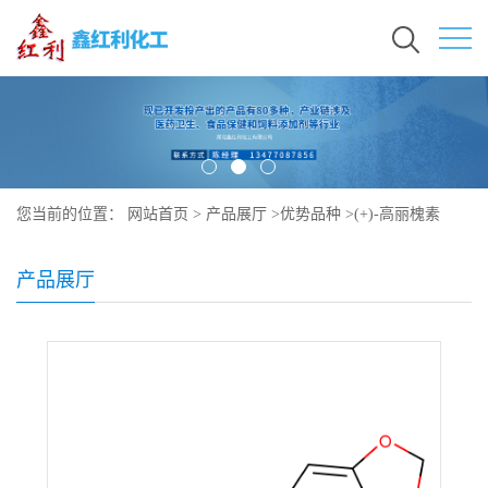
您当前的位置：
网站首页
>
产品展厅
>
优势品种
>
(+)-高丽槐素
产品展厅