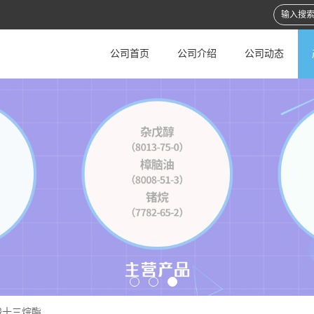
公司首页
公司介绍
公司动态
酸十三烷酯