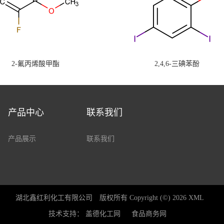
2-氟丙烯酸甲酯
2,4,6-三碘苯酚
产品中心
联系我们
产品展示
联系我们
湖北鑫红利化工有限公司
版权所有 Copyright (©) 2026
XML
技术支持：
盖德化工网
食品商务网