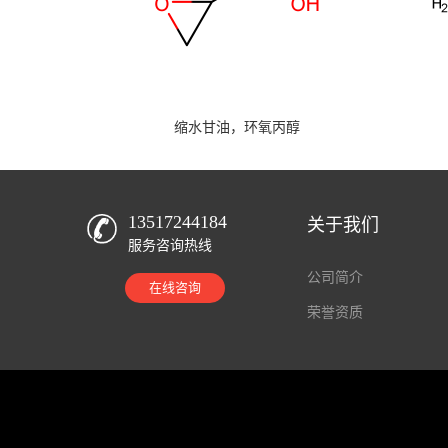
缩水甘油，环氧丙醇
13517244184
关于我们
服务咨询热线
公司简介
在线咨询
荣誉资质